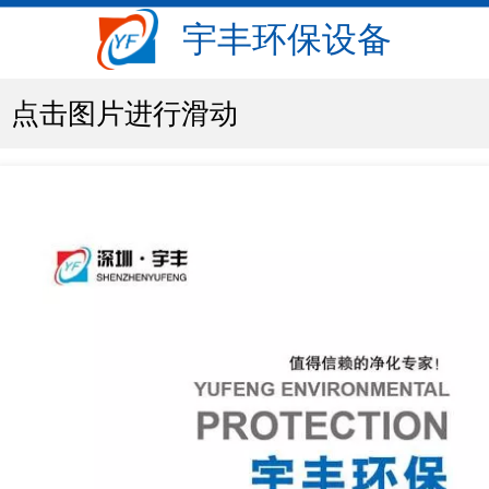
宇丰环保设备
点击图片进行滑动